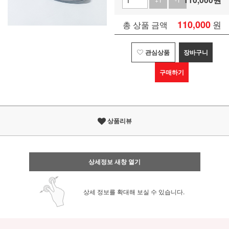
110,000
원
총 상품 금액
관심상품
장바구니
구매하기
상품리뷰
상세정보 새창 열기
상세 정보를 확대해 보실 수 있습니다.