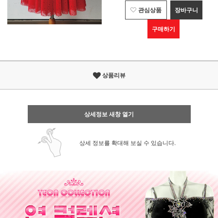
관심상품
장바구니
구매하기
상품리뷰
상세정보 새창 열기
상세 정보를 확대해 보실 수 있습니다.