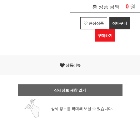
0
원
총 상품 금액
관심상품
장바구니
구매하기
상품리뷰
상세정보 새창 열기
상세 정보를 확대해 보실 수 있습니다.