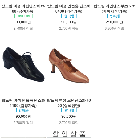
탑드림 여성 라틴댄스화 25
탑드림 여성 연습용 댄스화
탑드림 라인댄스부츠 572
00 (금색가죽)
0400 (검정가죽)
(베이지 양가죽)
90,000원
90,000원
210,000원
2,700원 적립
2,700원 적립
6,300원 적립
탑드림 여성 연습용 댄스화
탑드림 여성 모던댄스화 40
1100 (검정가죽)
00 (살색원단)
90,000원
90,000원
2,700원 적립
2,700원 적립
할 인 상 품