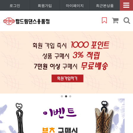
로그인
회원가입
마이페이지
최근본상품