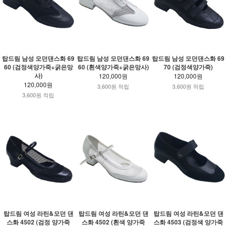
탑드림 남성 모던댄스화 69
탑드림 남성 모던댄스화 69
탑드림 남성 모던댄스화 69
60 (검정색양가죽+굵은망
60 (흰색양가죽+굵은망사)
70 (검정색양가죽)
사)
120,000원
120,000원
120,000원
3,600원 적립
3,600원 적립
3,600원 적립
탑드림 여성 라틴&모던 댄
탑드림 여성 라틴&모던 댄
탑드림 여성 라틴&모던 댄
스화 4502 (검정 양가죽
스화 4502 (흰색 양가죽
스화 4503 (검정색 양가죽