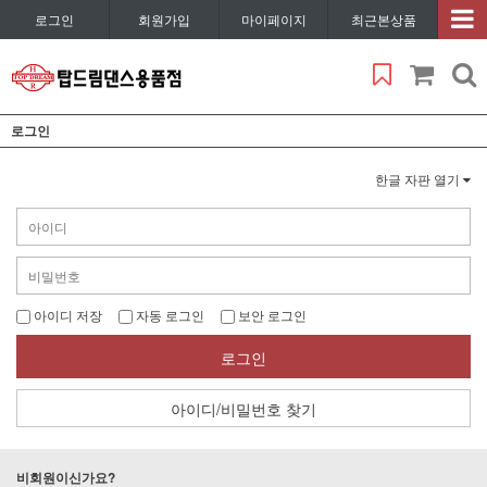
로그인
회원가입
마이페이지
최근본상품
로그인
한글 자판 열기
아이디 저장
자동 로그인
보안 로그인
로그인
아이디/비밀번호 찾기
비회원이신가요?