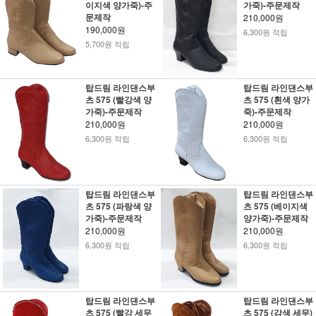
이지색 양가죽)-주
가죽)-주문제작
문제작
210,000원
190,000원
6,300원 적립
5,700원 적립
탑드림 라인댄스부
탑드림 라인댄스부
츠 575 (빨강색 양
츠 575 (흰색 양가
가죽)-주문제작
죽)-주문제작
210,000원
210,000원
6,300원 적립
6,300원 적립
탑드림 라인댄스부
탑드림 라인댄스부
츠 575 (파랑색 양
츠 575 (베이지색
가죽)-주문제작
양가죽)-주문제작
210,000원
210,000원
6,300원 적립
6,300원 적립
탑드림 라인댄스부
탑드림 라인댄스부
츠 575 (빨강 세무
츠 575 (감색 세무)